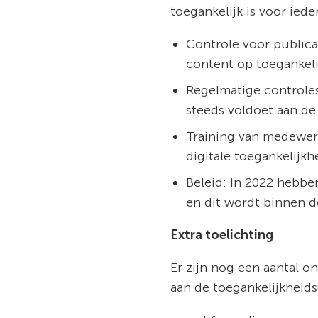
toegankelijk is voor iede
Controle voor publica
content op toegankeli
Regelmatige controles
steeds voldoet aan de
Training van medewer
digitale toegankelijkh
Beleid: In 2022 hebbe
en dit wordt binnen d
Extra toelichting
Er zijn nog een aantal o
aan de toegankelijkheids