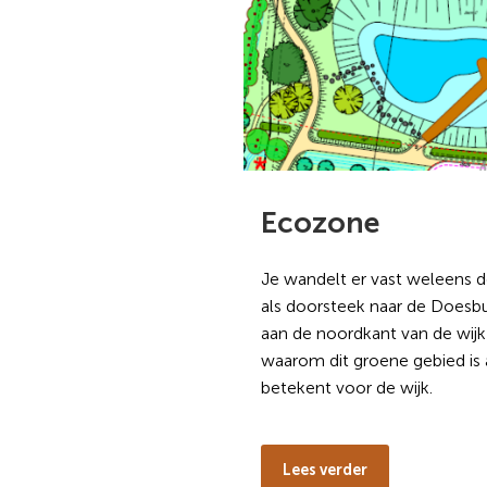
Ecozone
Je wandelt er vast weleens d
als doorsteek naar de Doesb
aan de noordkant van de wijk
waarom dit groene gebied is 
betekent voor de wijk.
Lees verder