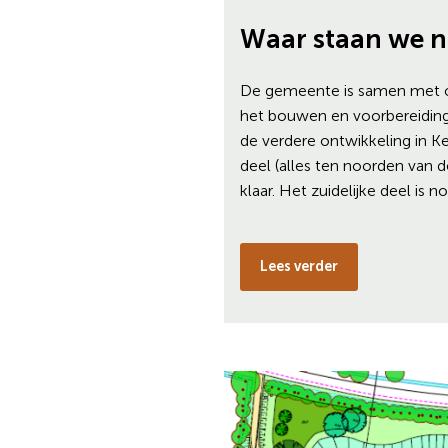
Waar staan we 
De gemeente is samen met o
het bouwen en voorbereiding
de verdere ontwikkeling in K
deel (alles ten noorden van d
klaar. Het zuidelijke deel is 
Lees verder