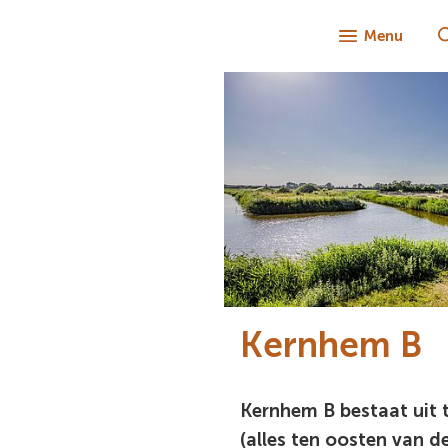
Menu
Kernhem B
Kernhem B bestaat uit 
(alles ten oosten van 